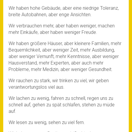
Wir haben hohe Gebäude, aber eine niedrige Toleranz,
breite Autobahnen, aber enge Ansichten.
Wir verbrauchen mehr, aber haben weniger, machen
mehr Einkäufe, aber haben weniger Freude.
Wir haben größere Häuser, aber kleinere Familien, mehr
Bequemlichkeit, aber weniger Zeit, mehr Ausbildung,
aber weniger Vernunft, mehr Kenntnisse, aber weniger
Hausverstand, mehr Experten, aber auch mehr
Probleme, mehr Medizin, aber weniger Gesundheit.
Wir rauchen zu stark, wir trinken zu viel, wir geben
verantwortungslos viel aus.
Wir lachen zu wenig, fahren zu schnell, regen uns zu
schnell auf, gehen zu spät schlafen, stehen zu müde
auf.
Wir lesen zu wenig, sehen zu viel fern.