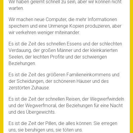
Wir haben gelernt schnell zu sein, aber wir können nicht
warten.
Wir machen neue Computer, die mehr Informationen
speichern und eine Unmenge Kopien produzieren, aber
wir verkehren weniger miteinander.
Es ist die Zeit des schnellen Essens und der schlechten
Verdauung, der großen Männer und der kleinkarierten
Seelen, der leichten Profite und der schwierigen
Beziehungen.
Es ist die Zeit des größeren Familieneinkommens und
der Scheidungen, der schöneren Häuser und des
zerstörten Zuhause.
Es ist die Zeit der schnellen Reisen, der Wegwerfwindeln
und der Wegwerfmoral, der Beziehungen für eine Nacht
und des Übergewichts.
Es ist die Zeit der Pillen, die alles können: Sie erregen
uns, sie beruhigen uns, sie töten uns.