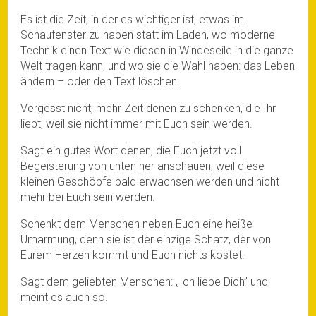
Es ist die Zeit, in der es wichtiger ist, etwas im
Schaufenster zu haben statt im Laden, wo moderne
Technik einen Text wie diesen in Windeseile in die ganze
Welt tragen kann, und wo sie die Wahl haben: das Leben
ändern – oder den Text löschen.
Vergesst nicht, mehr Zeit denen zu schenken, die Ihr
liebt, weil sie nicht immer mit Euch sein werden.
Sagt ein gutes Wort denen, die Euch jetzt voll
Begeisterung von unten her anschauen, weil diese
kleinen Geschöpfe bald erwachsen werden und nicht
mehr bei Euch sein werden.
Schenkt dem Menschen neben Euch eine heiße
Umarmung, denn sie ist der einzige Schatz, der von
Eurem Herzen kommt und Euch nichts kostet.
Sagt dem geliebten Menschen: „Ich liebe Dich” und
meint es auch so.