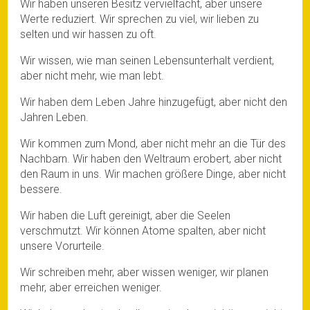
Wir haben unseren Besitz vervielfacht, aber unsere
Werte reduziert. Wir sprechen zu viel, wir lieben zu
selten und wir hassen zu oft.
Wir wissen, wie man seinen Lebensunterhalt verdient,
aber nicht mehr, wie man lebt.
Wir haben dem Leben Jahre hinzugefügt, aber nicht den
Jahren Leben.
Wir kommen zum Mond, aber nicht mehr an die Tür des
Nachbarn. Wir haben den Weltraum erobert, aber nicht
den Raum in uns. Wir machen größere Dinge, aber nicht
bessere.
Wir haben die Luft gereinigt, aber die Seelen
verschmutzt. Wir können Atome spalten, aber nicht
unsere Vorurteile.
Wir schreiben mehr, aber wissen weniger, wir planen
mehr, aber erreichen weniger.