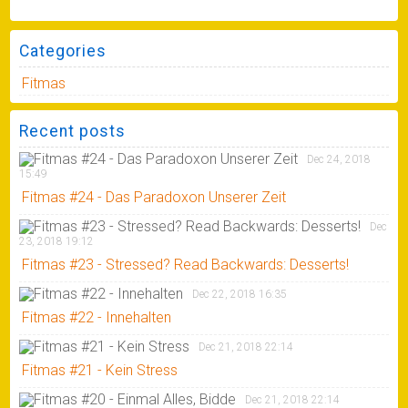
Categories
Fitmas
Recent posts
Dec 24, 2018
15:49
Fitmas #24 - Das Paradoxon Unserer Zeit
Dec
23, 2018 19:12
Fitmas #23 - Stressed? Read Backwards: Desserts!
Dec 22, 2018 16:35
Fitmas #22 - Innehalten
Dec 21, 2018 22:14
Fitmas #21 - Kein Stress
Dec 21, 2018 22:14