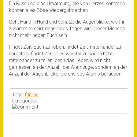
Ein Kuss und eine Umarmung, die von Herzen kommen,
können alles Böse wiedergutmachen.
Geht Hand in Hand und schätzt die Augenblicke, wo Ihr
zusammen seid, denn eines Tages wird dieser Mensch
nicht mehr neben Euch sein.
Findet Zeit, Euch zu lieben, findet Zeit, miteinander zu
sprechen, findet Zeit, alles was Ihr zu sagen habt,
miteinander zu teilen, denn das Leben wird nicht
gemessen an der Anzahl der Atemzüge, sondern an der
Anzahl der Augenblicke, die uns des Atems berauben.
Tags:
fitmas
Categories: